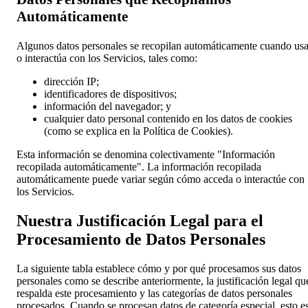
Automáticamente
Algunos datos personales se recopilan automáticamente cuando us
o interactúa con los Servicios, tales como:
dirección IP;
identificadores de dispositivos;
información del navegador; y
cualquier dato personal contenido en los datos de cookies
(como se explica en la Política de Cookies).
Esta información se denomina colectivamente "Información
recopilada automáticamente". La información recopilada
automáticamente puede variar según cómo acceda o interactúe con
los Servicios.
Nuestra Justificación Legal para el
Procesamiento de Datos Personales
La siguiente tabla establece cómo y por qué procesamos sus datos
personales como se describe anteriormente, la justificación legal qu
respalda este procesamiento y las categorías de datos personales
procesados. Cuando se procesan datos de categoría especial, esto e