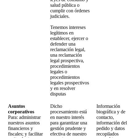
salud pública o
cumplir con órdenes
judiciales.
Tenemos intereses
legítimos en
establecer, ejercer o
defender una
reclamación legal,
una reclamación
legal prospectiva,
procedimientos
legales o
procedimientos
legales prospectivos
y en resolver
disputas
Asuntos
Dicho
Información
corporativos
procesamiento está
biográfica y de
Para: administrar
en nuestro interés
contacto,
nuestros asuntos
para garantizar una
información del
financieros y
gestión prudente y
pedido y datos
fiscales; y facilitar
efectiva de nuestro
recopilados