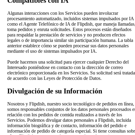
Compatibles con IA
Algunas interacciones con los Servicios pueden involucrar
procesamiento automatizado, incluidos sistemas impulsados por IA
como el Agente Telefónico de IA de Flipdish, que maneja llamadas
toma pedidos y enruta solicitudes. Estos procesos están diseñados
para respaldar la prestación de servicios y no producen efectos
legales o de importancia similar sin participación humana. La tabla
anterior establece cómo se pueden procesar sus datos personales
mediante el uso de sistemas impulsados por IA.
Puede hacernos una solicitud para ejercer cualquier Derecho del
Interesado poniéndose en contacto con la dirección de correo
electrónico proporcionada en los Servicios. Su solicitud será tratada
de acuerdo con las Leyes de Protección de Datos.
Divulgación de su Información
Nosotros y Flipdish, nuestro socio tecnológico de pedidos en línea,
somos responsables conjuntos de los datos personales procesados e
relación con los pedidos de comida realizados a través de los
Servicios. Podemos divulgar datos personales a Flipdish, incluida
información biográfica y de contacto, información del pedido e
información de pedido de categoría especial. Si tiene consultas sob