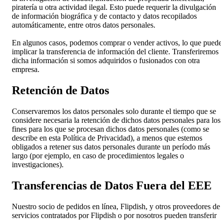
piratería u otra actividad ilegal. Esto puede requerir la divulgación
de información biográfica y de contacto y datos recopilados
automáticamente, entre otros datos personales.
En algunos casos, podemos comprar o vender activos, lo que pued
implicar la transferencia de información del cliente. Transferiremos
dicha información si somos adquiridos o fusionados con otra
empresa.
Retención de Datos
Conservaremos los datos personales solo durante el tiempo que se
considere necesaria la retención de dichos datos personales para los
fines para los que se procesan dichos datos personales (como se
describe en esta Política de Privacidad), a menos que estemos
obligados a retener sus datos personales durante un período más
largo (por ejemplo, en caso de procedimientos legales o
investigaciones).
Transferencias de Datos Fuera del EEE
Nuestro socio de pedidos en línea, Flipdish, y otros proveedores de
servicios contratados por Flipdish o por nosotros pueden transferir