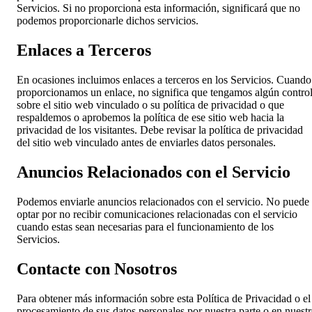
Servicios. Si no proporciona esta información, significará que no
podemos proporcionarle dichos servicios.
Enlaces a Terceros
En ocasiones incluimos enlaces a terceros en los Servicios. Cuando
proporcionamos un enlace, no significa que tengamos algún contro
sobre el sitio web vinculado o su política de privacidad o que
respaldemos o aprobemos la política de ese sitio web hacia la
privacidad de los visitantes. Debe revisar la política de privacidad
del sitio web vinculado antes de enviarles datos personales.
Anuncios Relacionados con el Servicio
Podemos enviarle anuncios relacionados con el servicio. No puede
optar por no recibir comunicaciones relacionadas con el servicio
cuando estas sean necesarias para el funcionamiento de los
Servicios.
Contacte con Nosotros
Para obtener más información sobre esta Política de Privacidad o el
procesamiento de sus datos personales por nuestra parte o en nuest