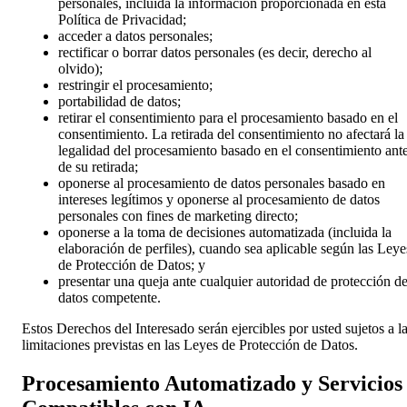
personales, incluida la información proporcionada en esta
Política de Privacidad;
acceder a datos personales;
rectificar o borrar datos personales (es decir, derecho al
olvido);
restringir el procesamiento;
portabilidad de datos;
retirar el consentimiento para el procesamiento basado en el
consentimiento. La retirada del consentimiento no afectará la
legalidad del procesamiento basado en el consentimiento ant
de su retirada;
oponerse al procesamiento de datos personales basado en
intereses legítimos y oponerse al procesamiento de datos
personales con fines de marketing directo;
oponerse a la toma de decisiones automatizada (incluida la
elaboración de perfiles), cuando sea aplicable según las Leye
de Protección de Datos; y
presentar una queja ante cualquier autoridad de protección d
datos competente.
Estos Derechos del Interesado serán ejercibles por usted sujetos a l
limitaciones previstas en las Leyes de Protección de Datos.
Procesamiento Automatizado y Servicios