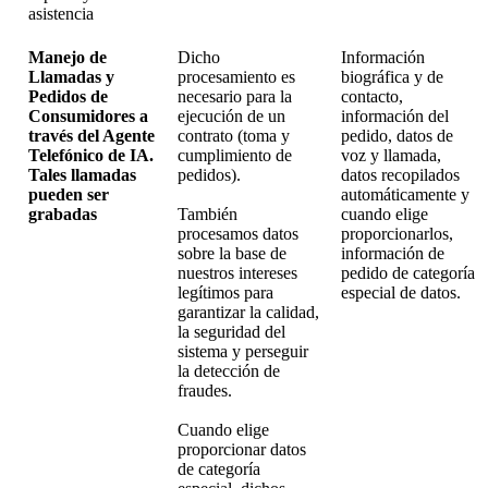
asistencia
Manejo de
Dicho
Información
Llamadas y
procesamiento es
biográfica y de
Pedidos de
necesario para la
contacto,
Consumidores a
ejecución de un
información del
través del Agente
contrato (toma y
pedido, datos de
Telefónico de IA.
cumplimiento de
voz y llamada,
Tales llamadas
pedidos).
datos recopilados
pueden ser
automáticamente y
grabadas
También
cuando elige
procesamos datos
proporcionarlos,
sobre la base de
información de
nuestros intereses
pedido de categoría
legítimos para
especial de datos.
garantizar la calidad,
la seguridad del
sistema y perseguir
la detección de
fraudes.
Cuando elige
proporcionar datos
de categoría