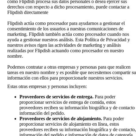
cómo Flipdish procesa sus datos personales o desea ejercer sus
derechos con respecto a dicho procesamiento, puede contactar a
Flipdish directamente
Flipdish actúa como procesador para ayudarnos a gestionar el
consentimiento de los usuarios a nuestras comunicaciones de
marketing. Flipdish también actúa como procesador cuando nos
ayuda a gestionar nuestros análisis. Esta Política de Privacidad y
nuestros avisos rigen las actividades de marketing y análisis
realizadas por Flipdish actuando como procesador en nuestro
nombre.
Podemos contratar a otras empresas y personas para que realicen
tareas en nuestro nombre y es posible que necesitemos compartir su
información con ellos para proporcionarle nuestros servicios.
Estas otras empresas y personas incluyen:
Proveedores de servicios de entrega.
Para poder
proporcionar servicios de entrega de comida, estos
proveedores reciben su información biográfica y de contacto
información del pedido.
Proveedores de servicios de alojamiento.
Para poder
proporcionar servicios de alojamiento en línea, estos
proveedores reciben su información biográfica y de contacto,
información del pedido e información de datos de categoría