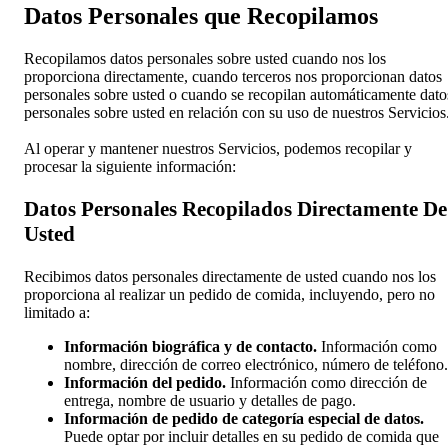
Datos Personales que Recopilamos
Recopilamos datos personales sobre usted cuando nos los
proporciona directamente, cuando terceros nos proporcionan datos
personales sobre usted o cuando se recopilan automáticamente dato
personales sobre usted en relación con su uso de nuestros Servicios
Al operar y mantener nuestros Servicios, podemos recopilar y
procesar la siguiente información:
Datos Personales Recopilados Directamente De
Usted
Recibimos datos personales directamente de usted cuando nos los
proporciona al realizar un pedido de comida, incluyendo, pero no
limitado a:
Información biográfica y de contacto.
Información como
nombre, dirección de correo electrónico, número de teléfono.
Información del pedido.
Información como dirección de
entrega, nombre de usuario y detalles de pago.
Información de pedido de categoría especial de datos.
Puede optar por incluir detalles en su pedido de comida que