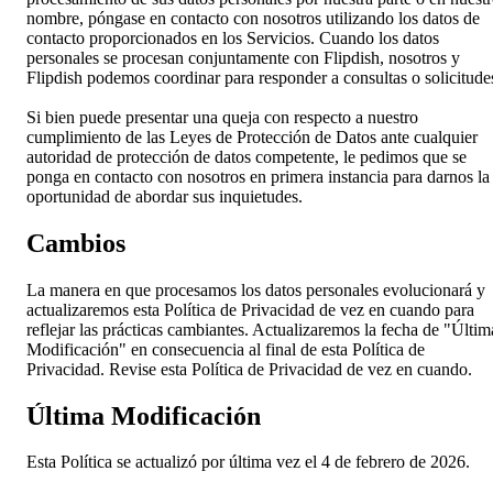
nombre, póngase en contacto con nosotros utilizando los datos de
contacto proporcionados en los Servicios. Cuando los datos
personales se procesan conjuntamente con Flipdish, nosotros y
Flipdish podemos coordinar para responder a consultas o solicitude
Si bien puede presentar una queja con respecto a nuestro
cumplimiento de las Leyes de Protección de Datos ante cualquier
autoridad de protección de datos competente, le pedimos que se
ponga en contacto con nosotros en primera instancia para darnos la
oportunidad de abordar sus inquietudes.
Cambios
La manera en que procesamos los datos personales evolucionará y
actualizaremos esta Política de Privacidad de vez en cuando para
reflejar las prácticas cambiantes. Actualizaremos la fecha de "Últim
Modificación" en consecuencia al final de esta Política de
Privacidad. Revise esta Política de Privacidad de vez en cuando.
Última Modificación
Esta Política se actualizó por última vez el 4 de febrero de 2026.