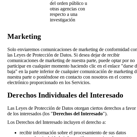
del orden público u
otras agencias con
respecto a una
investigación
Marketing
Solo enviaremos comunicaciones de marketing de conformidad co
las Leyes de Protección de Datos. Si desea dejar de recibir
comunicaciones de marketing de nuestra parte, puede optar por no
participar en cualquier momento haciendo clic en el enlace "darse 
baja" en la parte inferior de cualquier comunicación de marketing d
nuestra parte o poniéndose en contacto con nosotros en el correo
electrónico proporcionado en los Servicios.
Derechos Individuales del Interesado
Las Leyes de Protección de Datos otorgan ciertos derechos a favor
de los interesados (los "
Derechos del Interesado
").
Los Derechos del Interesado incluyen el derecho a:
recibir información sobre el procesamiento de sus datos